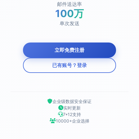
邮件送达率
100万
单次发送
立即免费注册
已有账号？登录
企业级数据安全保证
实时更新
7*12支持
10000+企业选择