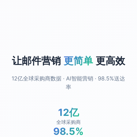
让邮件营销
更简单
更高效
12亿全球采购商数据 · AI智能营销 · 98.5%送达
率
12亿
全球采购商
98.5%