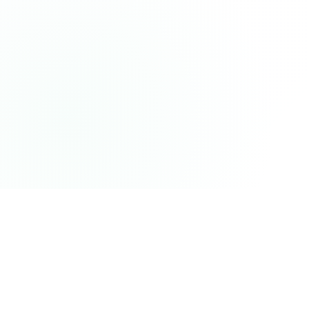
首页
文章详情
作者