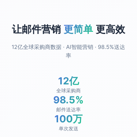
让邮件营销
更简单
更高效
12亿全球采购商数据 · AI智能营销 · 98.5%送达
率
12亿
全球采购商
98.5%
邮件送达率
100万
单次发送