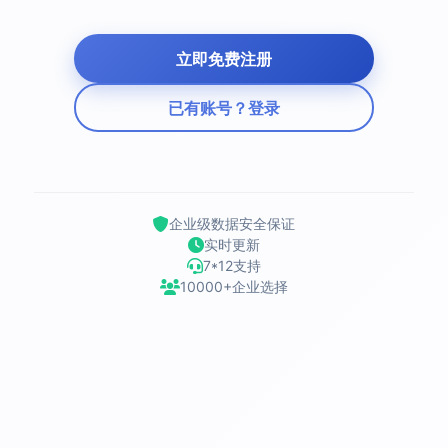
立即免费注册
已有账号？登录
企业级数据安全保证
实时更新
7*12支持
10000+企业选择