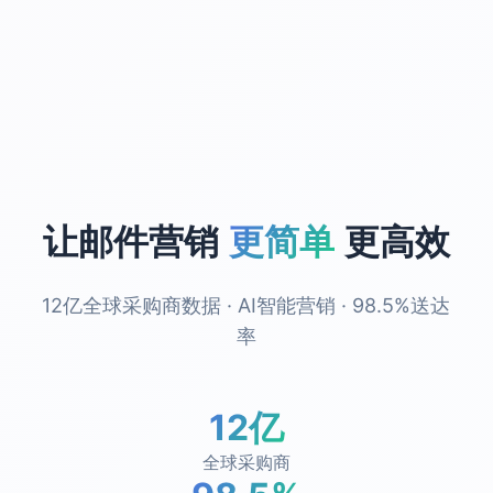
让邮件营销
更简单
更高效
12亿全球采购商数据 · AI智能营销 · 98.5%送达
率
12亿
全球采购商