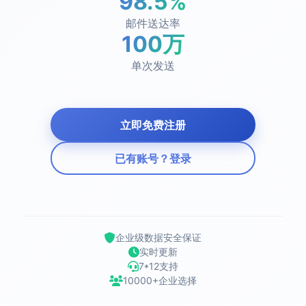
98.5%
邮件送达率
100万
单次发送
立即免费注册
已有账号？登录
企业级数据安全保证
实时更新
7*12支持
10000+企业选择