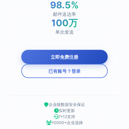
98.5%
邮件送达率
100万
单次发送
立即免费注册
已有账号？登录
企业级数据安全保证
实时更新
7*12支持
10000+企业选择