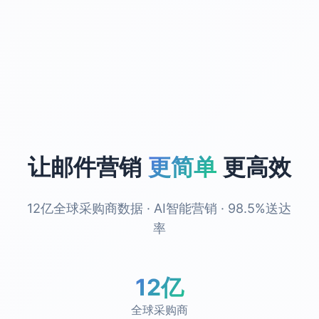
让邮件营销
更简单
更高效
12亿全球采购商数据 · AI智能营销 · 98.5%送达
率
12亿
全球采购商