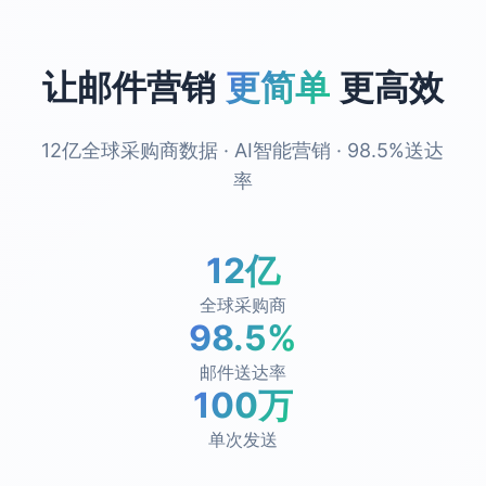
让邮件营销
更简单
更高效
12亿全球采购商数据 · AI智能营销 · 98.5%送达
率
12亿
全球采购商
98.5%
邮件送达率
100万
单次发送