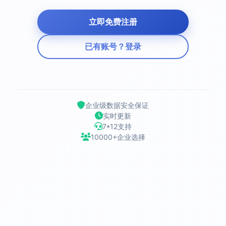
立即免费注册
已有账号？登录
企业级数据安全保证
实时更新
7*12支持
10000+企业选择