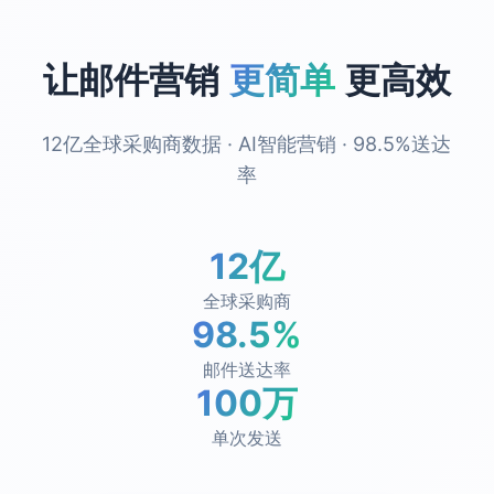
让邮件营销
更简单
更高效
12亿全球采购商数据 · AI智能营销 · 98.5%送达
率
12亿
全球采购商
98.5%
邮件送达率
100万
单次发送