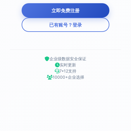
立即免费注册
已有账号？登录
企业级数据安全保证
实时更新
7*12支持
10000+企业选择